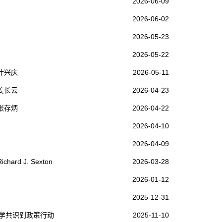
2026-06-09
2026-06-02
2026-05-23
2026-05-22
叶兴庆
2026-05-11
姜长云
2026-04-23
张存炳
2026-04-22
2026-04-10
2026-04-09
 J. Sexton
2026-03-28
2026-01-12
2025-12-31
从科学共识到政策行动
2025-11-10