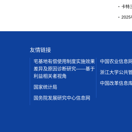
卡特
20
友情链接
宅基地有偿使用制度实施效果
中国农业信息
差异及原因诊断研究——基于
浙江大学公共
利益相关者视角
中国改革信息
国家统计局
国务院发展研究中心信息网