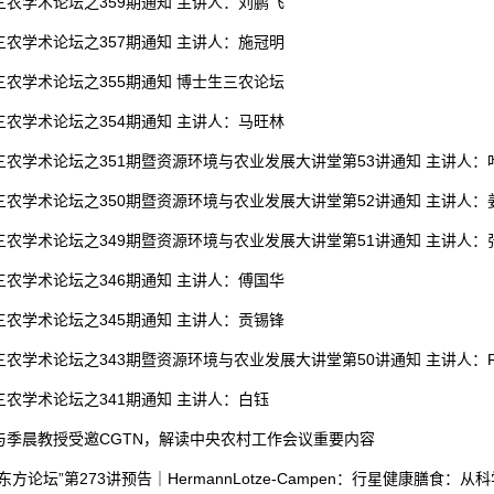
三农学术论坛之359期通知 主讲人：刘鹏飞
三农学术论坛之357期通知 主讲人：施冠明
三农学术论坛之355期通知 博士生三农论坛
三农学术论坛之354期通知 主讲人：马旺林
三农学术论坛之351期暨资源环境与农业发展大讲堂第53讲通知 主讲人：
三农学术论坛之350期暨资源环境与农业发展大讲堂第52讲通知 主讲人：
三农学术论坛之349期暨资源环境与农业发展大讲堂第51讲通知 主讲人：
三农学术论坛之346期通知 主讲人：傅国华
三农学术论坛之345期通知 主讲人：贡锡锋
农学术论坛之343期暨资源环境与农业发展大讲堂第50讲通知 主讲人：Richard
三农学术论坛之341期通知 主讲人：白钰
与季晨教授受邀CGTN，解读中央农村工作会议重要内容
东方论坛”第273讲预告｜HermannLotze-Campen：行星健康膳食：