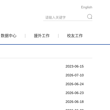
English
数据中心
援外工作
校友工作
2023-06-15
2026-07-10
2026-06-24
2026-06-23
2026-06-18