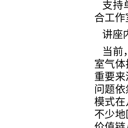
支持
合工作
讲座
当前
室气体
重要来
问题依
模式在
不少地
价值链