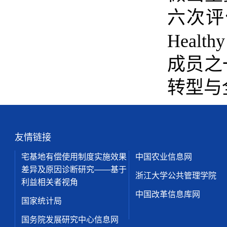
六次评
Healthy
成员之
转型与
友情链接
宅基地有偿使用制度实施效果
中国农业信息网
差异及原因诊断研究——基于
浙江大学公共管理学院
利益相关者视角
中国改革信息库网
国家统计局
国务院发展研究中心信息网