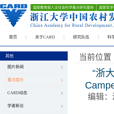
国家教育部人文社会科学重点研究基地
国家哲学
首页
关于CARD
研究队伍
科
当前位置 
其他
图片新闻
“浙大
重点提示
Cam
CARD动态
编辑：
学者新论