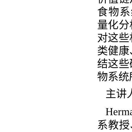
食物系
量化分
对这些
类健康
结这些
物系统
主讲
Herma
系教授