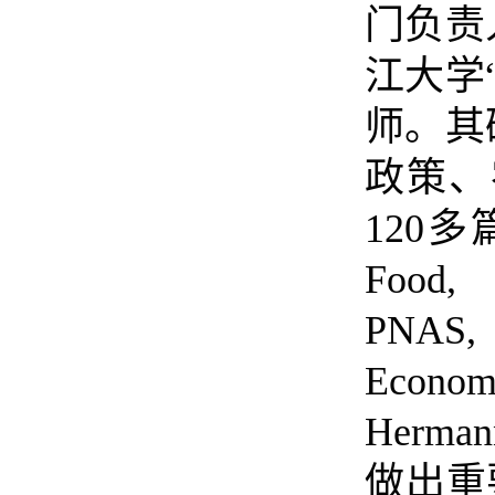
门负责
江大学
师。其
政策、
120
多
Food, 
PNAS, 
Econom
Herman
做出重