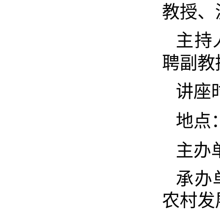
教授、
主持
聘副教
讲座
地点
主办
承办
农村发