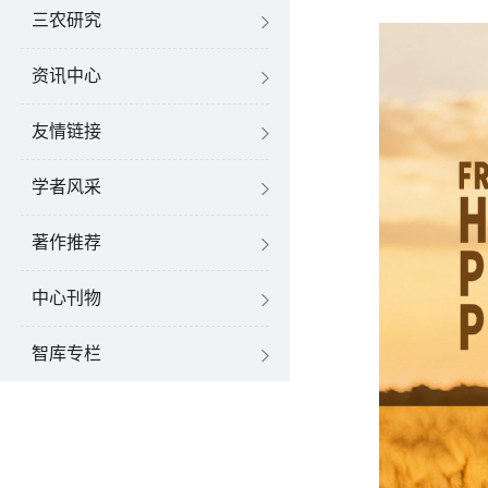
三农研究
资讯中心
友情链接
学者风采
著作推荐
中心刊物
智库专栏