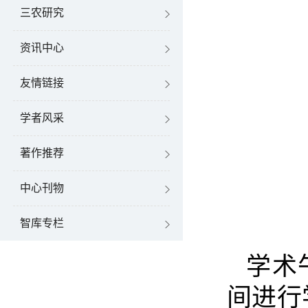
三农研究
资讯中心
友情链接
学者风采
著作推荐
中心刊物
智库专栏
学术
间进行