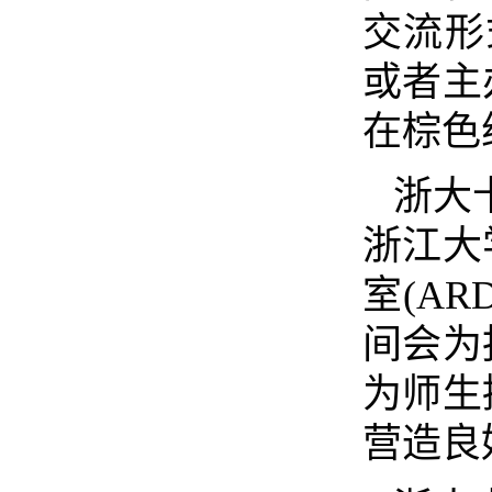
交流形
或者主
在棕色
浙大
浙江大
室
(ARD
间会为
为师生
营造良