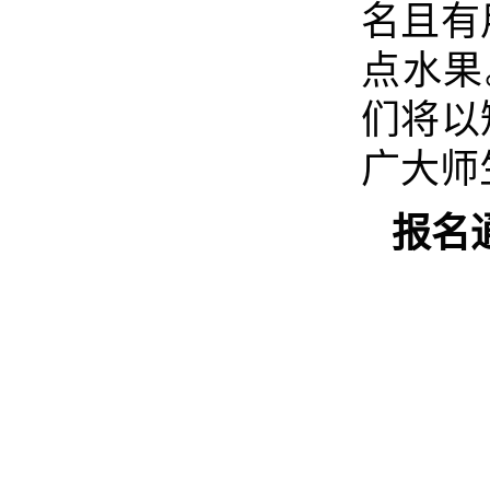
名且有
点水果
们将以
广大师
报名