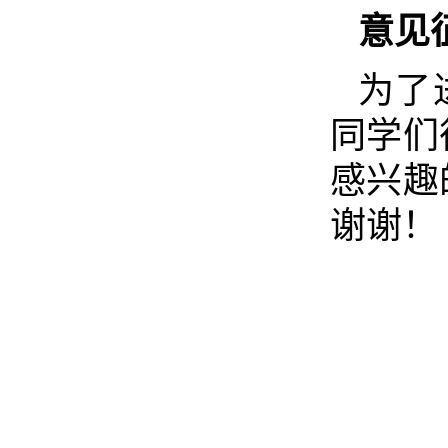
意见
为了
同学们
感兴趣
谢谢！