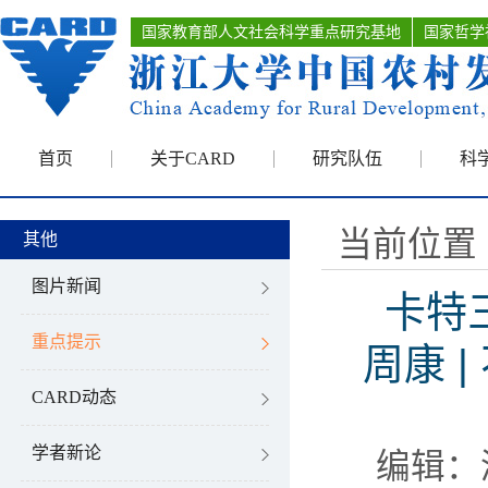
国家教育部人文社会科学重点研究基地
国家哲学
首页
关于CARD
研究队伍
科
当前位置 
其他
图片新闻
卡特
重点提示
周康 
CARD动态
学者新论
编辑：