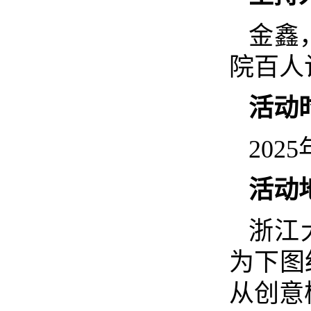
金鑫
院百人
活动
2025
活动
浙江
为下图
从创意