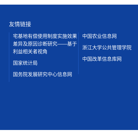
友情链接
宅基地有偿使用制度实施效果
中国农业信息网
差异及原因诊断研究——基于
浙江大学公共管理学院
利益相关者视角
中国改革信息库网
国家统计局
国务院发展研究中心信息网