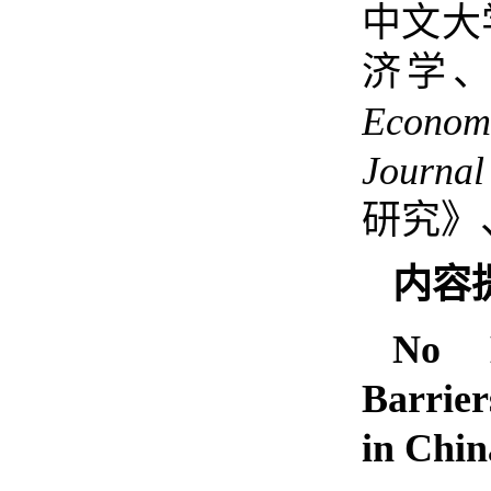
中文大
济学
Econom
Journal
研究》
内容
No M
Barrie
in Chin