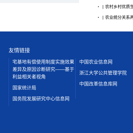
|
农村
乡村优质
|
农业
统分关系
友情链接
宅基地有偿使用制度实施效果
中国农业信息网
差异及原因诊断研究——基于
浙江大学公共管理学院
利益相关者视角
中国改革信息库网
国家统计局
国务院发展研究中心信息网