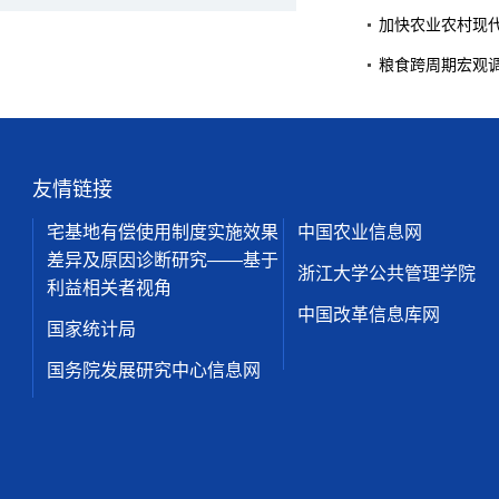
加快农业农村现
粮食跨周期宏观
友情链接
宅基地有偿使用制度实施效果
中国农业信息网
差异及原因诊断研究——基于
浙江大学公共管理学院
利益相关者视角
中国改革信息库网
国家统计局
国务院发展研究中心信息网