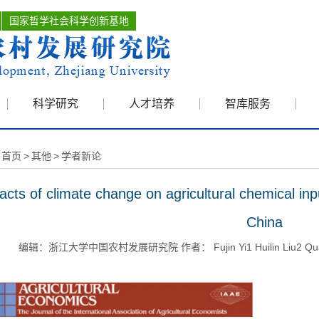
国家哲学社会科学创新基地
科学研究
人才培养
智库服务
首页
>
其他
>
学者新论
acts of climate change on agricultural chemical inp
China
编辑：浙江大学中国农村发展研究院 作者： Fujin Yi1 Huilin Liu2 Qua