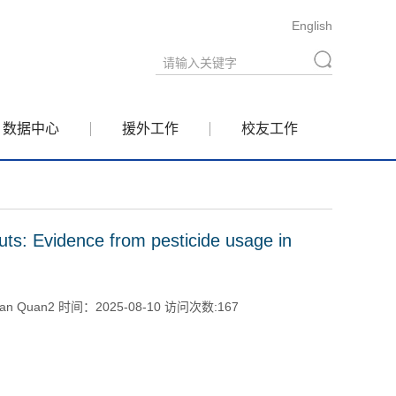
English
数据中心
援外工作
校友工作
uts: Evidence from pesticide usage in
n Quan2 时间：2025-08-10 访问次数:
167