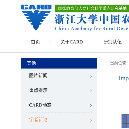
国家教育部人文社会科学重点研究基地
首页
关于CARD
研究队伍
其他
当前位置 :
图片新闻
Imp
重点提示
CARD动态
学者新论