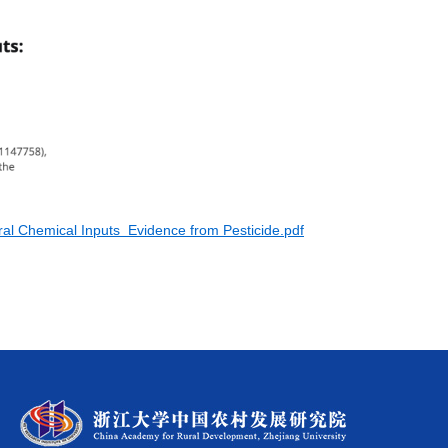
ural Chemical Inputs Evidence from Pesticide.pdf