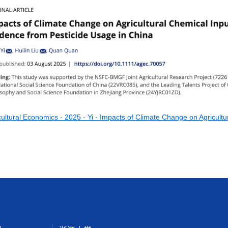
cultural Economics - 2025 - Yi - Impacts of Climate Change on Agricult