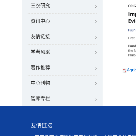
三农研究
资讯中心
友情链接
学者风采
著作推荐
Agri
中心刊物
智库专栏
友情链接