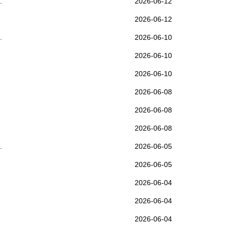
.
2026-06-12
2026-06-12
.
2026-06-10
2026-06-10
2026-06-10
2026-06-08
2026-06-08
2026-06-08
.
2026-06-05
2026-06-05
2026-06-04
2026-06-04
2026-06-04