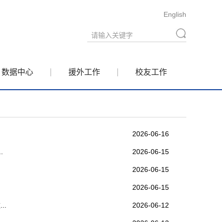
English
数据中心
援外工作
校友工作
2026-06-16
.
2026-06-15
2026-06-15
2026-06-15
..
2026-06-12