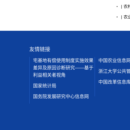
|
农
|
农
友情链接
宅基地有偿使用制度实施效果
中国农业信息
差异及原因诊断研究——基于
浙江大学公共
利益相关者视角
中国改革信息
国家统计局
国务院发展研究中心信息网