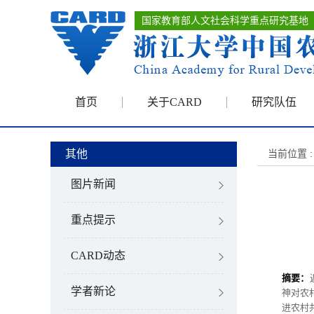
国家教育部人文社会科学重点研究基地
首页
关于CARD
研究队伍
其他
当前位置 :
图片新闻
重点提示
CARD动态
摘要：
学者新论
神对农
进农村