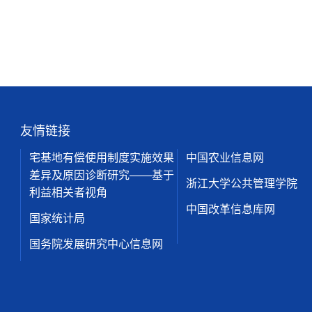
友情链接
宅基地有偿使用制度实施效果
中国农业信息网
差异及原因诊断研究——基于
浙江大学公共管理学院
利益相关者视角
中国改革信息库网
国家统计局
国务院发展研究中心信息网