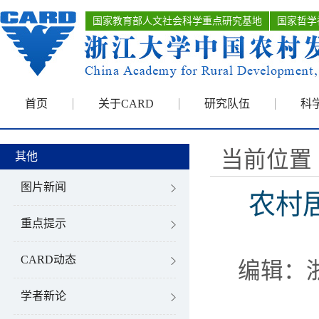
国家教育部人文社会科学重点研究基地
国家哲学
首页
关于CARD
研究队伍
科
当前位置 
其他
图片新闻
农村
重点提示
CARD动态
编辑：
学者新论