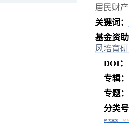
居民财产
关键词：
基金资助
风培育研
DOI
：
专辑：
专题：
分类号
经济学家
.
202