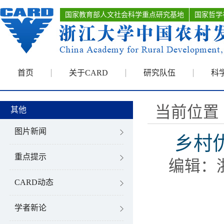
国家教育部人文社会科学重点研究基地
国家哲学
首页
关于CARD
研究队伍
科
当前位置 
其他
图片新闻
乡村
重点提示
编辑：
CARD动态
学者新论