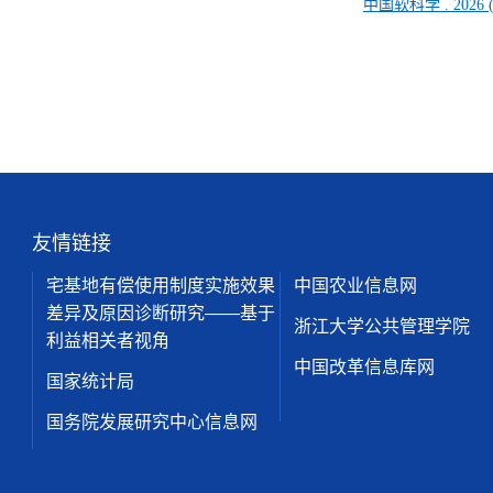
中国软科学
.
2026 
友情链接
宅基地有偿使用制度实施效果
中国农业信息网
差异及原因诊断研究——基于
浙江大学公共管理学院
利益相关者视角
中国改革信息库网
国家统计局
国务院发展研究中心信息网