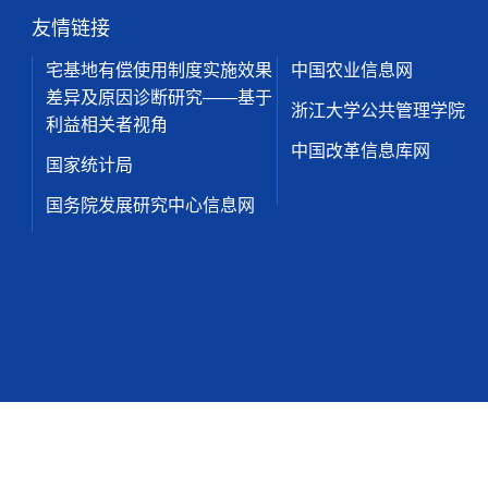
友情链接
宅基地有偿使用制度实施效果
中国农业信息网
差异及原因诊断研究——基于
浙江大学公共管理学院
利益相关者视角
中国改革信息库网
国家统计局
国务院发展研究中心信息网