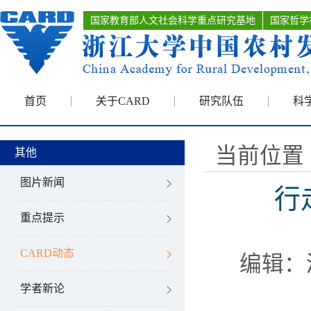
国家教育部人文社会科学重点研究基地
国家哲学
首页
关于CARD
研究队伍
科
当前位置 
其他
图片新闻
行
重点提示
CARD动态
编辑：
学者新论