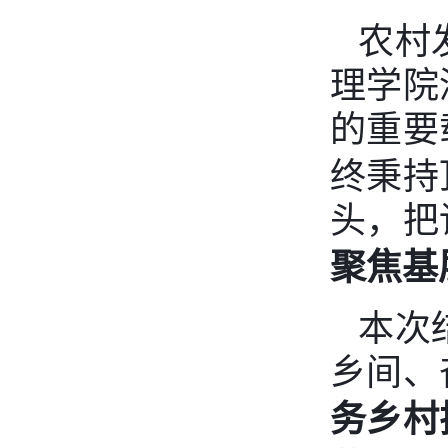
农村
理学院
的重要
终秉持
头，把
聚焦基
本次
乡间、
务乡村