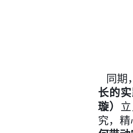
同期
长的实
璇）
立
究，精