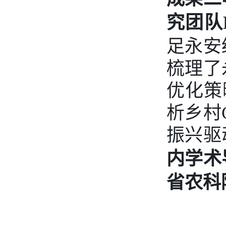
究团队
足永安
梳理了
优化策
析乡村
振兴驱
内学术
省农科