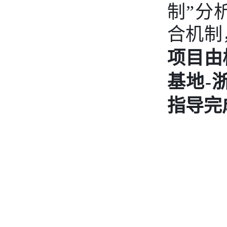
制”分
合机制
项目由
基地
-
指导完