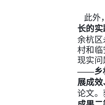
此外
长的实
余杭区
村和临
现实问
——乡
展成效
论文。
成果二