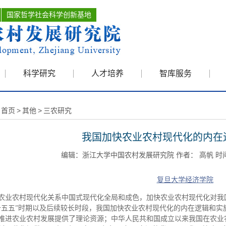
国家哲学社会科学创新基地
科学研究
人才培养
智库服务
首页
>
其他
>
三农研究
我国加快农业农村现代化的内在
编辑：浙江大学中国农村发展研究院 作者： 高帆 时间：2
复旦大学经济学院
农业农村现代化关系中国式现代化全局和成色，加快农业农村现代化对我
十五五”时期以及后续较长时段，我国加快农业农村现代化的内在逻辑和
推进农业农村发展提供了理论资源；中华人民共和国成立以来我国在农业