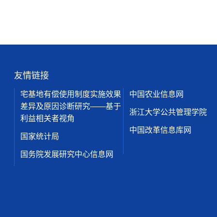
友情链接
宅基地有偿使用制度实施效果
中国农业信息网
差异及原因诊断研究——基于
浙江大学公共管理学院
利益相关者视角
中国改革信息库网
国家统计局
国务院发展研究中心信息网