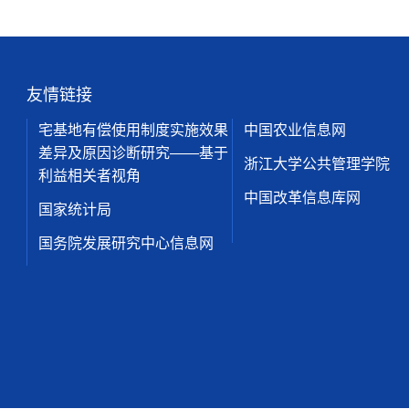
友情链接
宅基地有偿使用制度实施效果
中国农业信息网
差异及原因诊断研究——基于
浙江大学公共管理学院
利益相关者视角
中国改革信息库网
国家统计局
国务院发展研究中心信息网