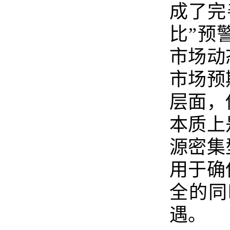
成了完
比”预
市场动
市场预
层面，
本质上
源密集
用于确
全的同
遇。