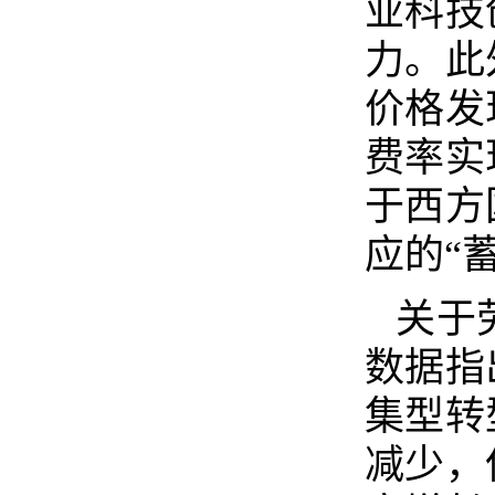
业科技
力。此
价格发
费率实
于西方
应的“
关于
数据指
集型转
减少，