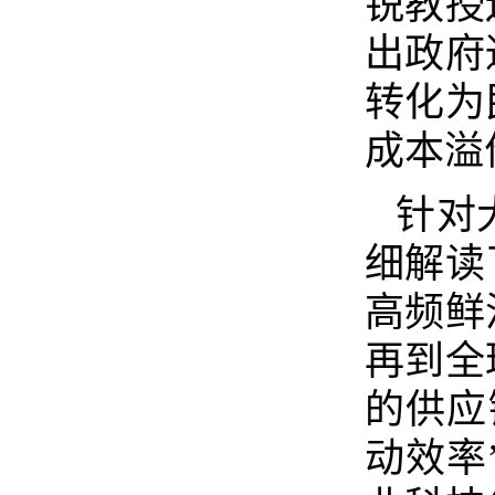
锐教授
出政府
转化为
成本溢
针对
细解读
高频鲜
再到全
的供应
动效率