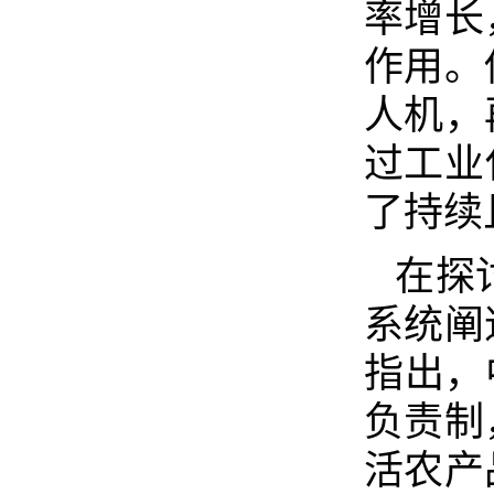
率增长
作用。
人机，
过工业
了持续
在探
系统阐
指出，
负责制
活农产