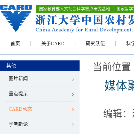
国家教育部人文社会科学重点研究基地
国家哲学
首页
关于CARD
研究队伍
科
当前位置 
其他
图片新闻
媒体
重点提示
CARD动态
编辑：
学者新论