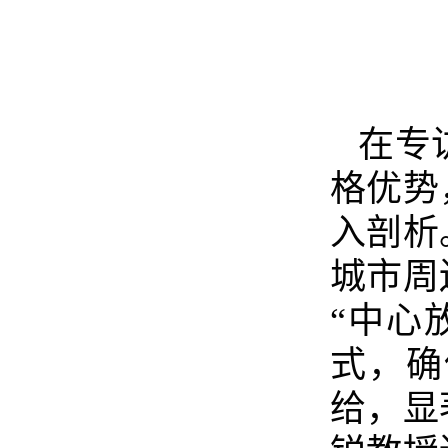
在专
格优势
入剖析
城市周
“中心
式，确
给，显