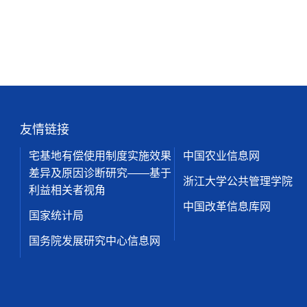
友情链接
宅基地有偿使用制度实施效果
中国农业信息网
差异及原因诊断研究——基于
浙江大学公共管理学院
利益相关者视角
中国改革信息库网
国家统计局
国务院发展研究中心信息网