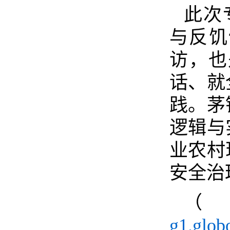
此次
与反饥
访，也
话、就
践。茅
逻辑与
业农村
安全治
g1.glob