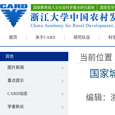
国家教育部人文社会科学重点研究基地
国家哲学
首页
关于CARD
研究队伍
科
当前位置 
其他
图片新闻
国家
重点提示
CARD动态
编辑：
学者新论