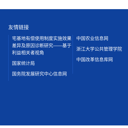
友情链接
宅基地有偿使用制度实施效果
中国农业信息网
差异及原因诊断研究——基于
浙江大学公共管理学院
利益相关者视角
中国改革信息库网
国家统计局
国务院发展研究中心信息网