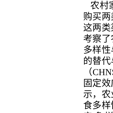
农村
购买两
这两类
考察了
多样性
的替代
（
CHN
固定效
示，农
食多样