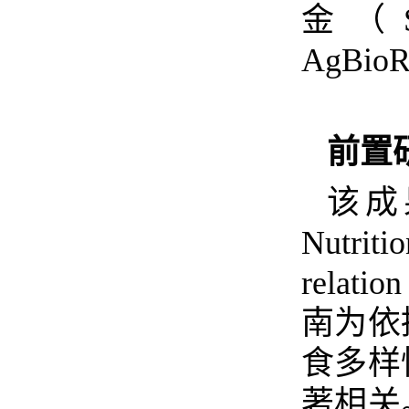
金（
AgBioR
前置
该成
Nutritio
relation
南为依
食多样
著相关