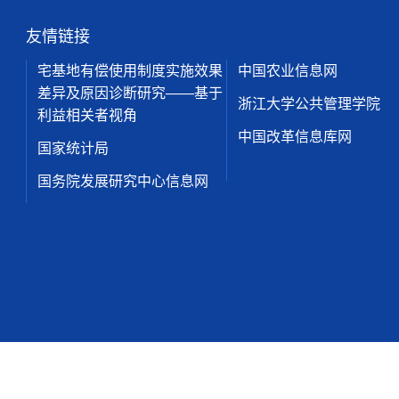
友情链接
宅基地有偿使用制度实施效果
中国农业信息网
差异及原因诊断研究——基于
浙江大学公共管理学院
利益相关者视角
中国改革信息库网
国家统计局
国务院发展研究中心信息网