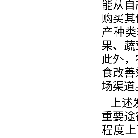
能从自
购买其
产种类
果、蔬
此外，
食改善
场渠道
上述
重要途
程度上