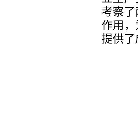
考察了
作用，
提供了