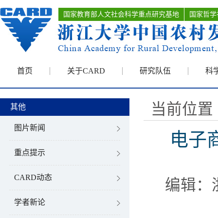
国家教育部人文社会科学重点研究基地
国家哲学
首页
关于CARD
研究队伍
科
当前位置 
其他
图片新闻
电子
重点提示
CARD动态
编辑：
学者新论