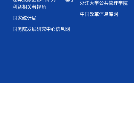
浙江大学公共管理学院
利益相关者视角
中国改革信息库网
国家统计局
国务院发展研究中心信息网