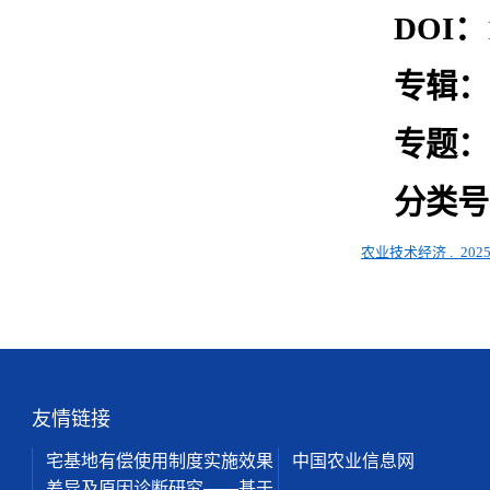
DOI
：
专辑：
专题：
分类号
农业技术经济
.
2025
友情链接
宅基地有偿使用制度实施效果
中国农业信息网
差异及原因诊断研究——基于