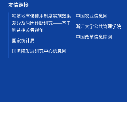
友情链接
宅基地有偿使用制度实施效果
中国农业信息网
差异及原因诊断研究——基于
浙江大学公共管理学院
利益相关者视角
中国改革信息库网
国家统计局
国务院发展研究中心信息网