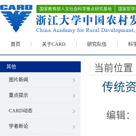
国家教育部人文社会科学重点研究基地
国家哲学
首页
关于CARD
研究队伍
科
当前位置 
其他
图片新闻
传统资
重点提示
CARD动态
编辑：
学者新论