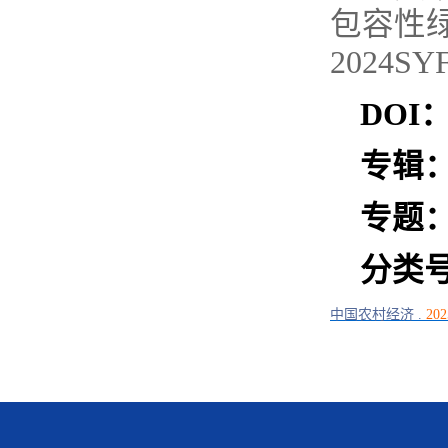
包容性
2024SY
DOI
专辑
专题
分类
中国农村经济
.
202