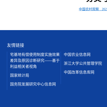
中国农村观察
.
202
友情链接
宅基地有偿使用制度实施效果
中国农业信息网
差异及原因诊断研究——基于
浙江大学公共管理学院
利益相关者视角
中国改革信息库网
国家统计局
国务院发展研究中心信息网