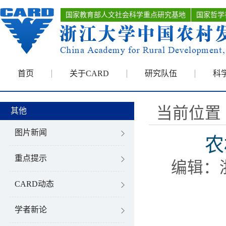
国家教育部人文社会科学重点研究基地
国家哲学
首页
关于CARD
研究队伍
科
当前位置 
其他
图片新闻
农
重点提示
编辑：
CARD动态
学者新论