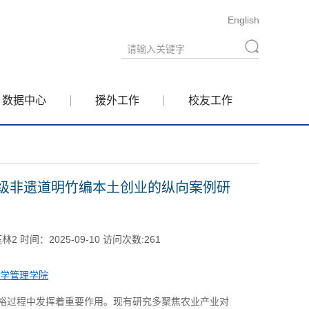
English
数据中心
援外工作
校友工作
级非遗道明竹编本土创业的纵向案例研
时间：2025-09-10 访问次数:
261
学管理学院
裕过程中发挥着重要作用。现有研究多聚焦农业产业对