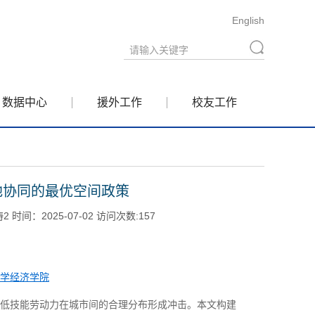
English
数据中心
援外工作
校友工作
地协同的最优空间政策
间：2025-07-02 访问次数:
157
学经济学院
低技能劳动力在城市间的合理分布形成冲击。本文构建