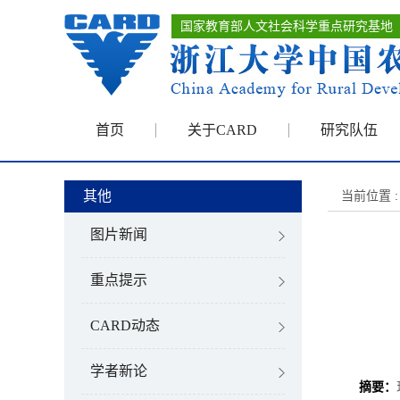
国家教育部人文社会科学重点研究基地
首页
关于CARD
研究队伍
其他
当前位置 :
图片新闻
重点提示
CARD动态
学者新论
摘要：