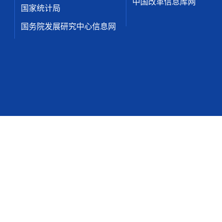
中国改革信息库网
国家统计局
国务院发展研究中心信息网