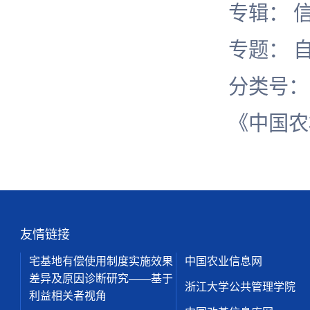
专辑： 
专题： 
分类号
《中国农
友情链接
宅基地有偿使用制度实施效果
中国农业信息网
差异及原因诊断研究——基于
浙江大学公共管理学院
利益相关者视角