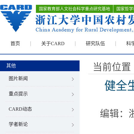
国家教育部人文社会科学重点研究基地
国家哲学
首页
关于CARD
研究队伍
科
当前位置 
其他
图片新闻
健全
重点提示
CARD动态
编辑：
学者新论