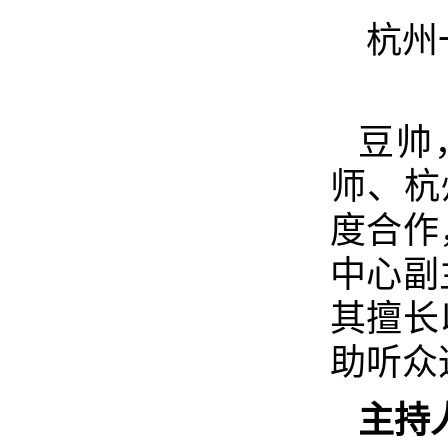
杭州
豆帅
师、杭
度合作
中心副
其擅长
助听众
主持