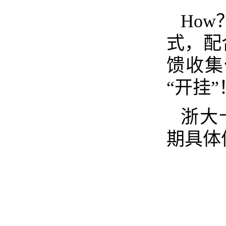
How
式，配
馈收集
“开挂”
浙大
期具体