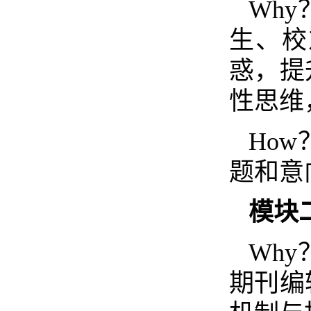
Why
生、校
惑，提
性思维
How
题和意
模块
Why
期刊编