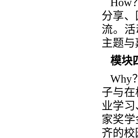
How
分享、
流。活
主题与
模块
Why
子与在
业学习
家奖学
齐的校