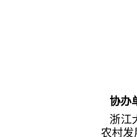
协办
浙江
农村发