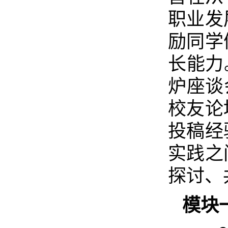
职业发
励同学
长能力
炉座谈
校友论
投稿经
实践之
探讨、
模块