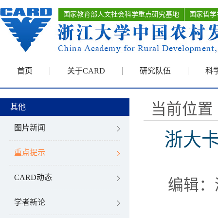
国家教育部人文社会科学重点研究基地
国家哲学
首页
关于CARD
研究队伍
科
当前位置 
其他
图片新闻
浙大卡
重点提示
CARD动态
编辑：
学者新论