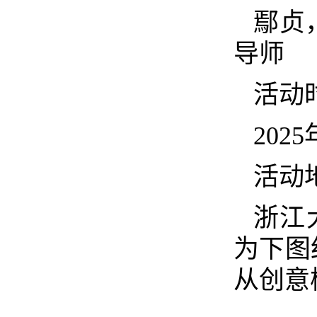
鄢贞
导师
活动
2025
活动
浙江
为下图
从创意