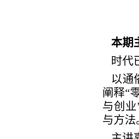
本期
时代
以通
阐释“
与创业
与方法
主讲