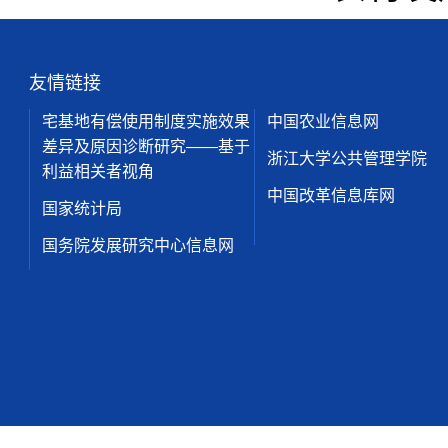
友情链接
宅基地有偿使用制度实施效果
中国农业信息网
差异及原因诊断研究——基于
浙江大学公共管理学院
利益相关者视角
中国改革信息库网
国家统计局
国务院发展研究中心信息网