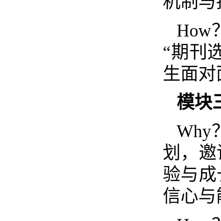
机制与
How
“期刊
生面对
模块
Why
划，邀
验与成
信心与