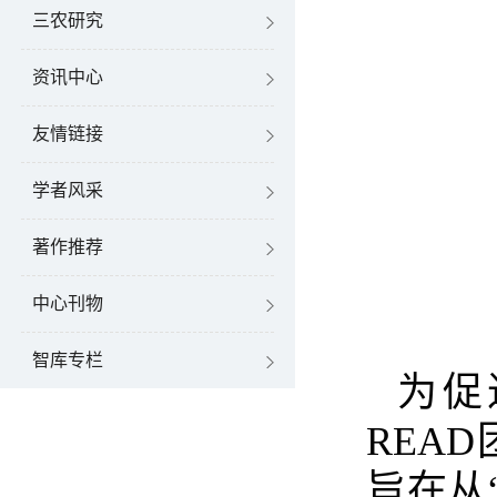
三农研究
资讯中心
友情链接
学者风采
著作推荐
中心刊物
智库专栏
为促
READ
旨在从