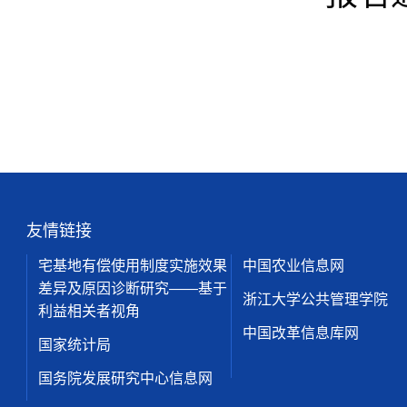
友情链接
宅基地有偿使用制度实施效果
中国农业信息网
差异及原因诊断研究——基于
浙江大学公共管理学院
利益相关者视角
中国改革信息库网
国家统计局
国务院发展研究中心信息网