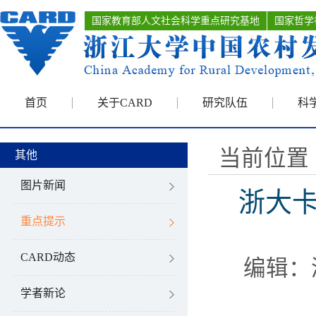
国家教育部人文社会科学重点研究基地
国家哲学
首页
关于CARD
研究队伍
科
当前位置 
其他
图片新闻
浙大卡
重点提示
CARD动态
编辑：
学者新论