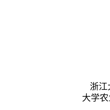
浙江
大学农