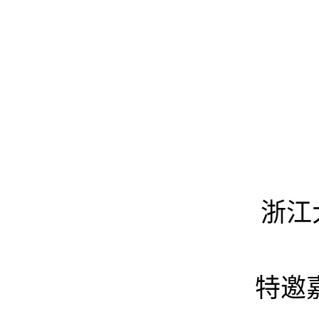
浙江
特邀