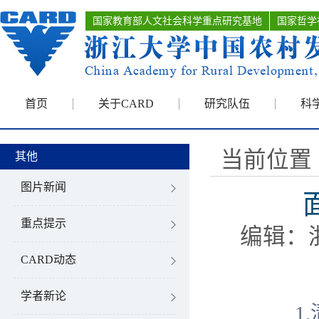
国家教育部人文社会科学重点研究基地
国家哲学
首页
关于CARD
研究队伍
科
当前位置 
其他
图片新闻
重点提示
编辑：
CARD动态
学者新论
1.