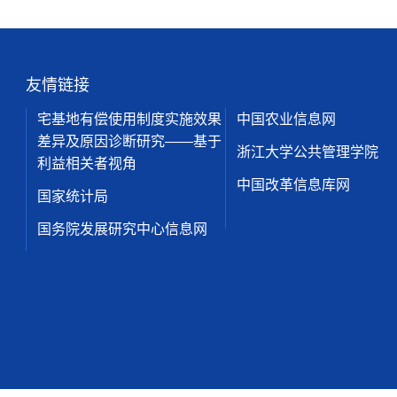
友情链接
宅基地有偿使用制度实施效果
中国农业信息网
差异及原因诊断研究——基于
浙江大学公共管理学院
利益相关者视角
中国改革信息库网
国家统计局
国务院发展研究中心信息网