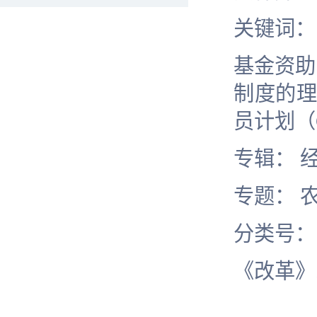
关键词：
基金资助
制度的理
员计划（
专辑： 
专题： 
分类号
《改革》