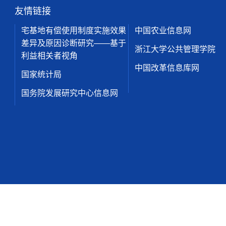
友情链接
宅基地有偿使用制度实施效果
中国农业信息网
差异及原因诊断研究——基于
浙江大学公共管理学院
利益相关者视角
中国改革信息库网
国家统计局
国务院发展研究中心信息网