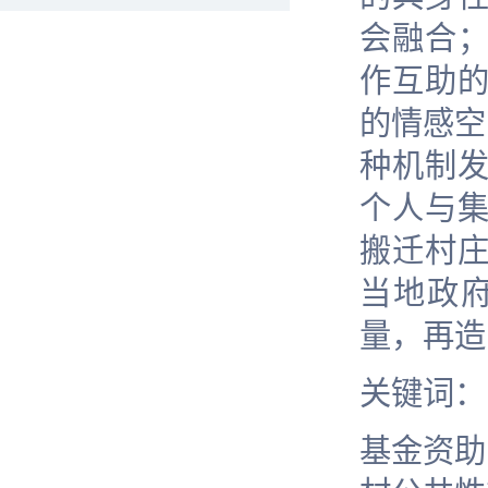
会融合；
作互助
的情感空
种机制
个人与
搬迁村
当地政
量，再造
关键词：
基金资助