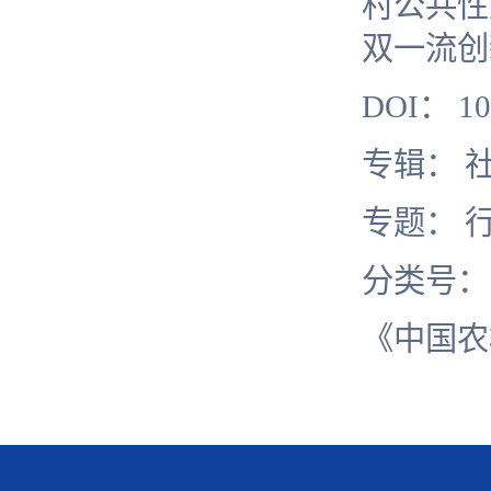
村公共性
双一流创
DOI
：
10
专辑： 
专题： 
分类号
《中国农