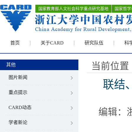
国家教育部人文社会科学重点研究基地
国家哲学
首页
关于CARD
研究队伍
科
当前位置 
其他
图片新闻
联结
重点提示
CARD动态
编辑：
学者新论