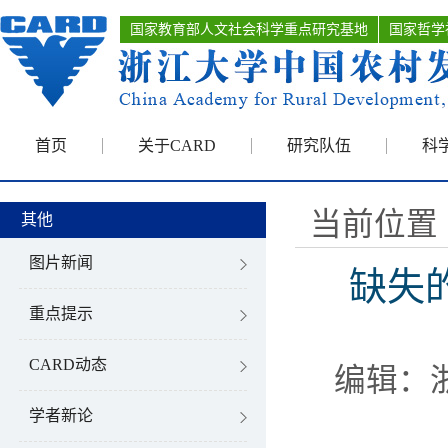
国家教育部人文社会科学重点研究基地
国家哲学
首页
关于CARD
研究队伍
科
当前位置 
其他
图片新闻
缺失
重点提示
CARD动态
编辑：
学者新论