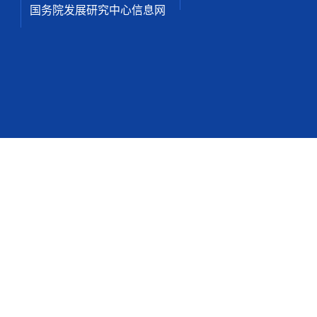
国务院发展研究中心信息网