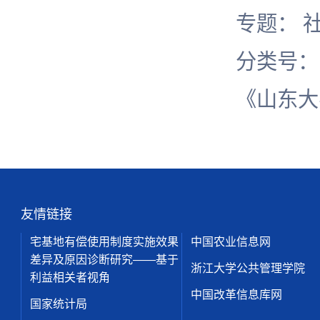
专题： 
分类号
《山东大
友情链接
宅基地有偿使用制度实施效果
中国农业信息网
差异及原因诊断研究——基于
浙江大学公共管理学院
利益相关者视角
中国改革信息库网
国家统计局