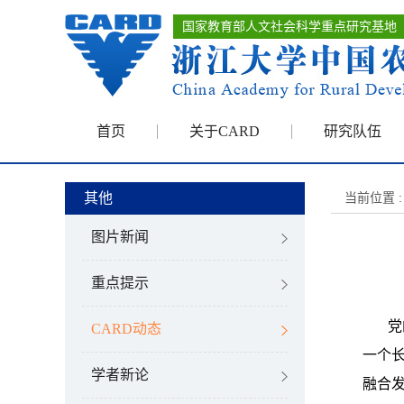
国家教育部人文社会科学重点研究基地
首页
关于CARD
研究队伍
其他
当前位置 :
图片新闻
重点提示
党
CARD动态
一个
学者新论
融合