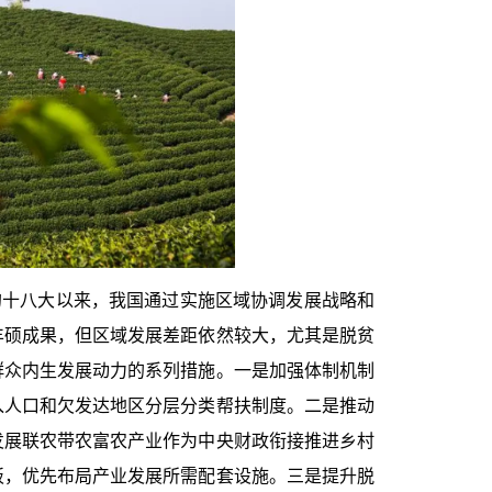
的十八大以来，我国通过实施区域协调发展战略和
丰硕成果，但区域发展差距依然较大，尤其是脱贫
群众内生发展动力的系列措施。一是加强体制机制
入人口和欠发达地区分层分类帮扶制度。二是推动
发展联农带农富农产业作为中央财政衔接推进乡村
板，优先布局产业发展所需配套设施。三是提升脱