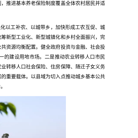
制，推进基本养老保险制度覆盖全体农村居民并适
强化以工补农、以城带乡，加快形成工农互促、城
统筹新型工业化、新型城镇化和乡村全面振兴，完
公共资源均衡配置。健全政府投资与金融、社会投
一的建设用地市场。二是推动农业转移人口市民
农业转移人口社会保险、住房保障、随迁子女义务
展的重要载体。以县域为切入点推动城乡基本公共
力。