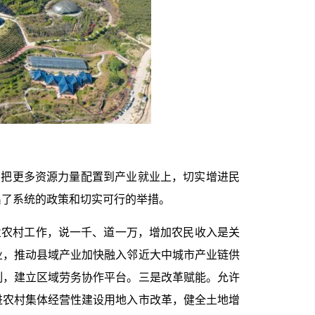
，把更多资源力量配置到产业就业上，切实增进民
出了系统的政策和切实可行的举措。
业农村工作，说一千、道一万，增加农民收入是关
业，推动县域产业加快融入邻近大中城市产业链供
制，建立区域劳务协作平台。三是改革赋能。允许
进农村集体经营性建设用地入市改革，健全土地增