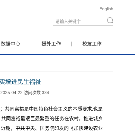
English
数据中心
援外工作
校友工作
切实增进民生福祉
5-04-22 访问次数:
334
；共同富裕是中国特色社会主义的本质要求
,
也是
，共同富裕最艰巨最繁重的任务在农村，推进城乡
。近期，中共中央、国务院印发的《加快建设农业