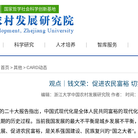
国家哲学社会科学创新基地
科学研究
人才培养
智库服务
首页
>
其他
>
CARD动态
观点｜钱文荣：促进农民富裕 
编辑：浙江大学中国农村发展研究院 作者： 时间：202
的二十大报告指出，中国式现代化是全体人民共同富裕的现代化
长期的历史过程。当前我国发展的最大不平衡是城乡发展不平衡
发展、促进农民富裕，是关系强国建设、民族复兴的“国之大者”