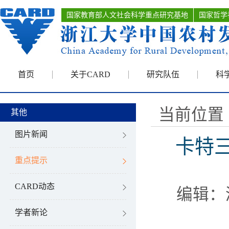
国家教育部人文社会科学重点研究基地
国家哲学
首页
关于CARD
研究队伍
科
当前位置 
其他
图片新闻
卡特三
重点提示
CARD动态
编辑：
学者新论