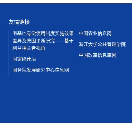
友情链接
宅基地有偿使用制度实施效果
中国农业信息网
差异及原因诊断研究——基于
浙江大学公共管理学院
利益相关者视角
中国改革信息库网
国家统计局
国务院发展研究中心信息网