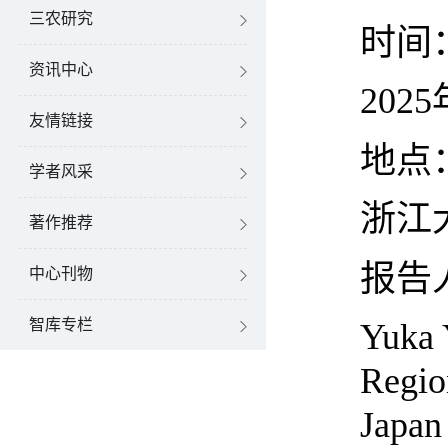
三农研究
时间
资讯中心
2025
友情链接
地点
学者风采
浙江
著作推荐
报告
中心刊物
智库专栏
Yuka 
Regio
Japan