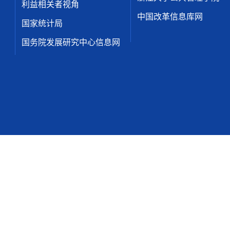
利益相关者视角
中国改革信息库网
国家统计局
国务院发展研究中心信息网