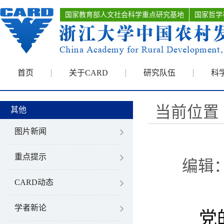
国家教育部人文社会科学重点研究基地
国家哲学
首页
关于CARD
研究队伍
科
当前位置 
其他
图片新闻
重点提示
编辑：w
CARD动态
学者新论
党的