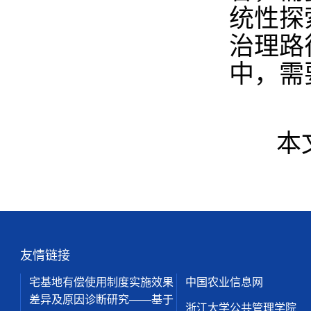
统性探
治理路
中，需
本文
友情链接
宅基地有偿使用制度实施效果
中国农业信息网
差异及原因诊断研究——基于
浙江大学公共管理学院