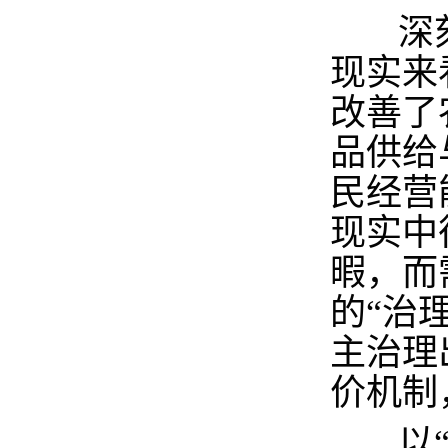
深刻
现实来
改善了
品供给
民经营
现实中
暇，而
的“治
主治理
价机制
以“