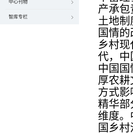
中心刊物
产承包
智库专栏
土地制
国情的
乡村现
代，中
中国国
厚农耕
方式影
精华部
维度。
国乡村