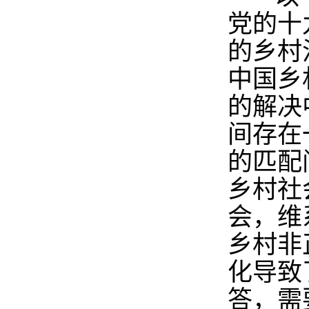
党的十
的乡村
中国乡
的解决
间存在
的匹配
乡村社
会，维
乡村非
化导致
答，需