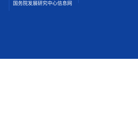
国务院发展研究中心信息网