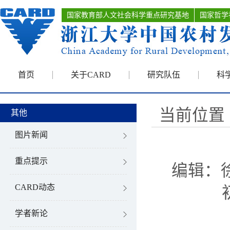
国家教育部人文社会科学重点研究基地
国家哲学
首页
关于CARD
研究队伍
科
当前位置 
其他
图片新闻
重点提示
编辑：
CARD动态
学者新论