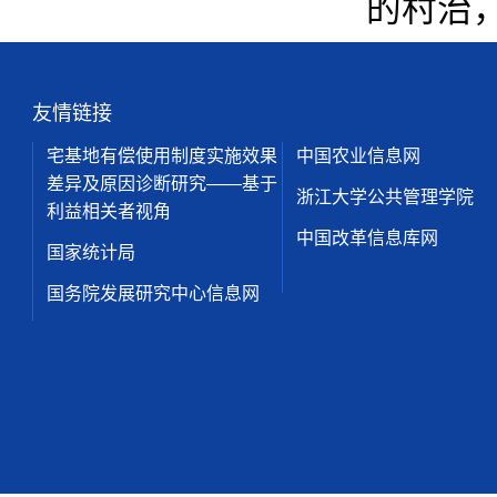
的村治
友情链接
宅基地有偿使用制度实施效果
中国农业信息网
差异及原因诊断研究——基于
浙江大学公共管理学院
利益相关者视角
中国改革信息库网
国家统计局
国务院发展研究中心信息网