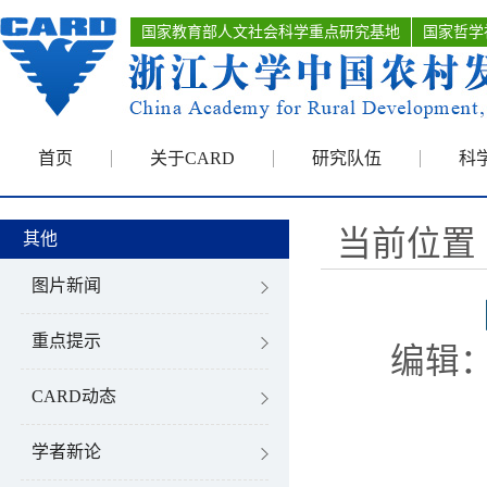
国家教育部人文社会科学重点研究基地
国家哲学
首页
关于CARD
研究队伍
科
当前位置 
其他
图片新闻
重点提示
编辑：
CARD动态
学者新论