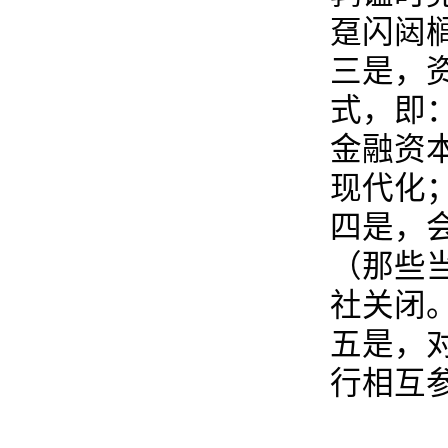
趸闪闼
三是，
式，即
金融资
现代化
四是，
（那些
社关闭
五是，
行相互