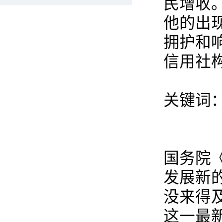
民增收
他的出
拥护和
信用社
关键词
国务院
发展新
没来得
这一最