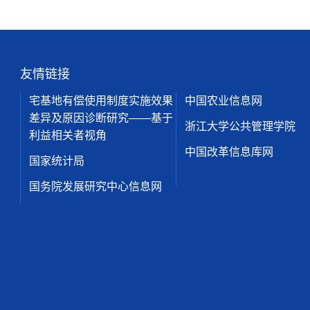
友情链接
宅基地有偿使用制度实施效果
中国农业信息网
差异及原因诊断研究——基于
浙江大学公共管理学院
利益相关者视角
中国改革信息库网
国家统计局
国务院发展研究中心信息网