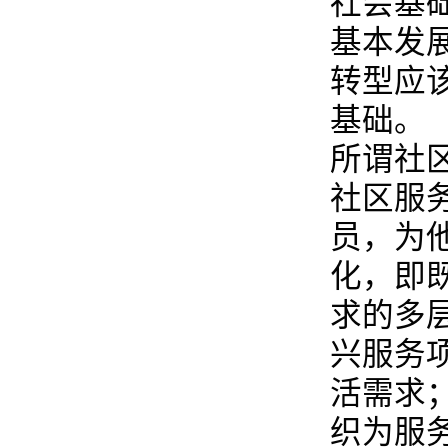
社会基
基本发
转型应
基础。
所谓社
社区服
员，为
化，即
求的多
兴服务
活需求
织为服务