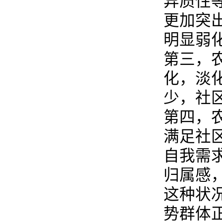
异质性
更加突
明显弱
第三，
化，淡
少，社
第四，
满足社
自我需
归属感
这种状
势群体