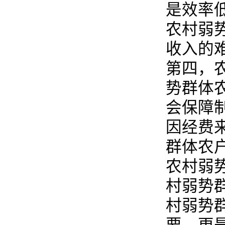
是效率
农村弱
收入的
第四，
势群体
会保障
因经费
群体农
农村弱
村弱势
村弱势