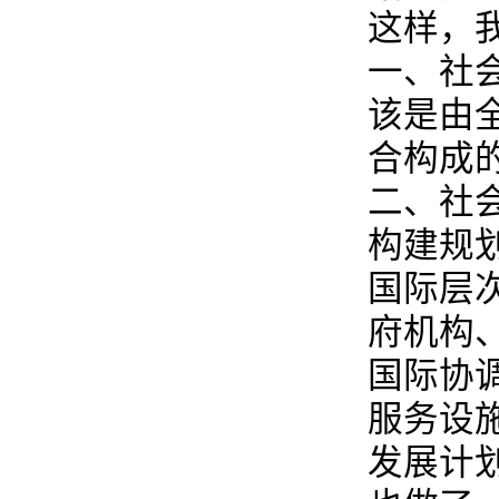
这样，
一、社
该是由
合构成
二、社
构建规
国际层
府机构
国际协
服务设
发展计