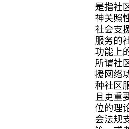
是指社
神关照
社会支
服务的
功能上
所谓社
援网络
种社区
且更重
位的理
会法规