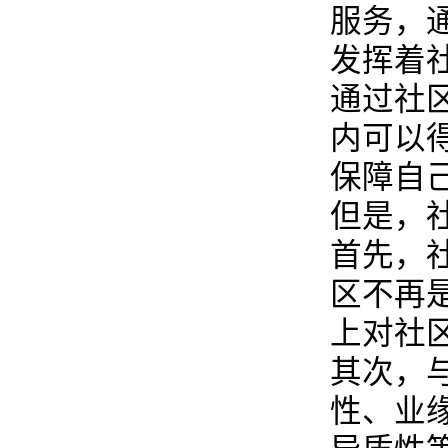
服务，
发挥着
通过社
内可以
保障自
但是，
首先，
区不再
上对社
其次，
性、业