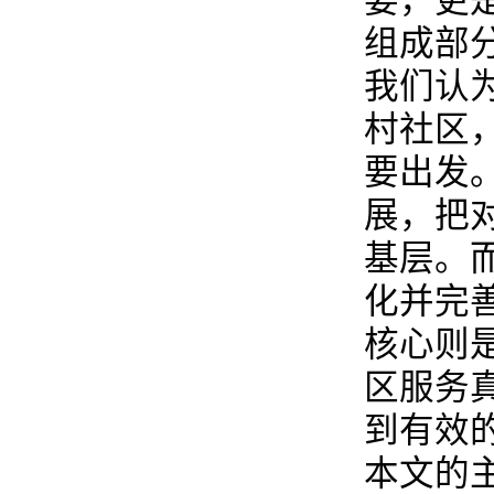
要，更
组成部
我们认
村社区
要出发
展，把
基层。
化并完
核心则
区服务
到有效
本文的