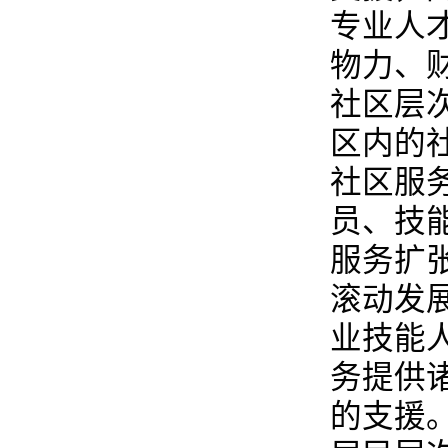
专业人
物力、
社区层
区内的
社区服
员、技
服务扩
滚动发
业技能
务提供
的支援