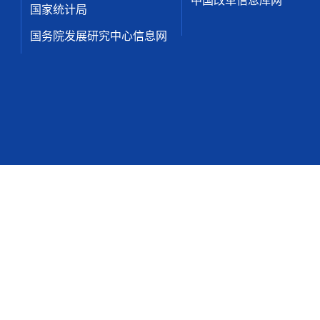
中国改革信息库网
国家统计局
国务院发展研究中心信息网