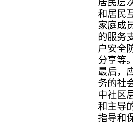
居民层
和居民
家庭成
的服务
户安全
分享等
最后，
务的社
中社区
和主导
指导和