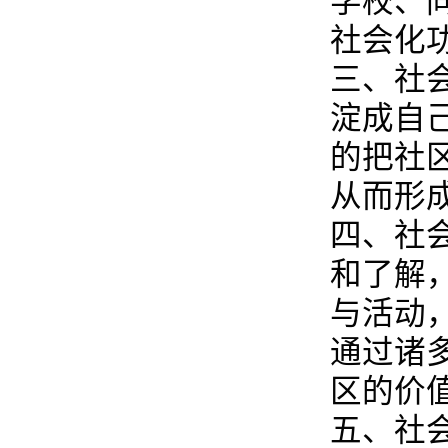
学校、
社会化
三、社
淀成自
的把社
从而形
四、社
和了解
与活动
通过诸
区的价
五、社