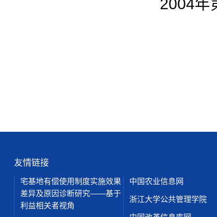
2004
友情链接
宅基地有偿使用制度实施效果
中国农业信息网
差异及原因诊断研究——基于
浙江大学公共管理学院
利益相关者视角