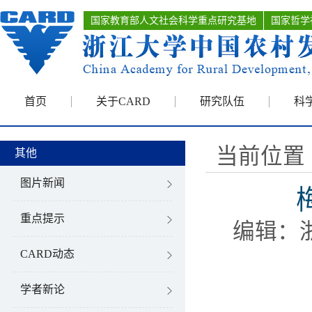
国家教育部人文社会科学重点研究基地
国家哲学
首页
关于CARD
研究队伍
科
当前位置 
其他
图片新闻
重点提示
编辑：
CARD动态
学者新论