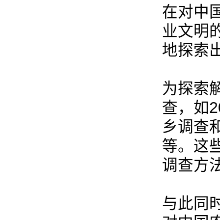
在对中
业文明
地探索
为探索
查，如
乡调查
等。这
调查方
与此同