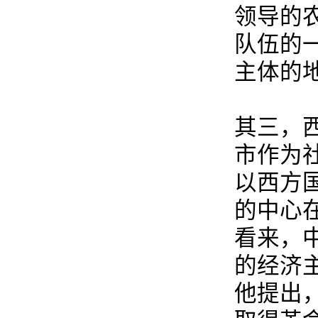
领导的
队伍的
主体的
其三，
市作为
以西方
的中心
看来，
的经济
他提出