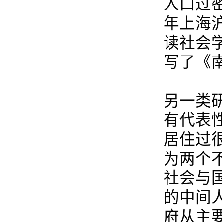
人口过
年上海沪
读社会
写了《
另一类
有代表
居住过
为两个
社会与
的中间
府从主