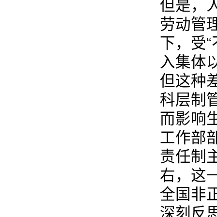
但是，
劳动管
下，受
入集体
但这种
科层制
而影响
工作部部
责任制主
右，这一
全国非
深刻反