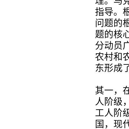
理。马
指导。
问题的
题的核
分动员
农村和
东形成
其一，
人阶级
工人阶
国，现