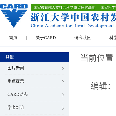
国家教育部人文社会科学重点研究基地
国家哲学
首页
关于CARD
研究队伍
科
当前位置 
其他
图片新闻
重点提示
编辑：
CARD动态
学者新论