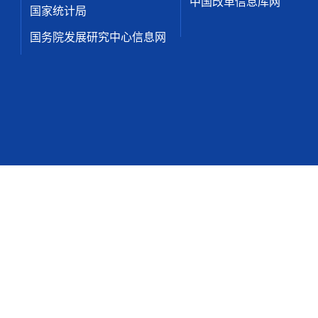
中国改革信息库网
国家统计局
国务院发展研究中心信息网