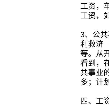
工资，
工资，
3、公
利救济
等。从
看到，
共事业
多；计划
四、工