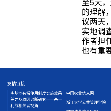
至5天
的理解
议两天
实地调
作者担
也有重
友情链接
宅基地有偿使用制度实施效果
中国农业信息网
差异及原因诊断研究——基于
浙江大学公共管理学院
利益相关者视角