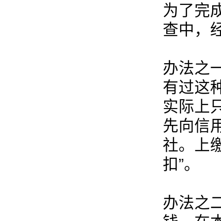
为了完
查中，
办法之
有过这种
实际上
先向信
社。上
扣”。
办法之