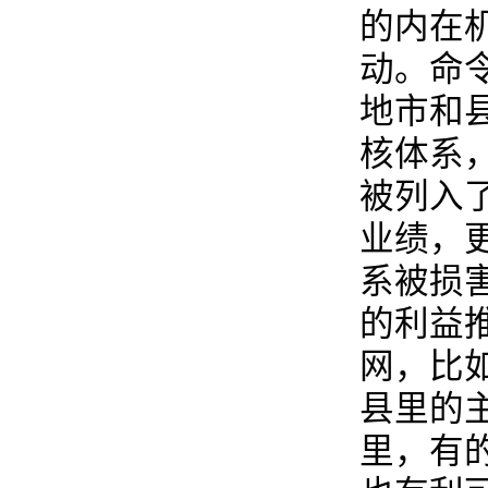
的内在
动。命
地市和
核体系
被列入
业绩，
系被损
的利益
网，比
县里的
里，有