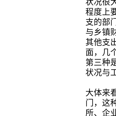
状况很
程度上
支的部
与乡镇
其他支
面，几
第三种
状况与
大体来
门，这
所、企