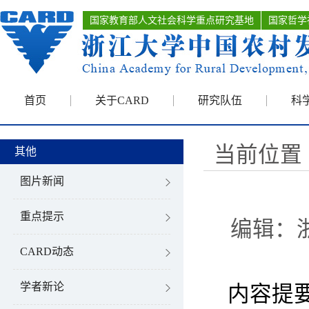
国家教育部人文社会科学重点研究基地
国家哲学
首页
关于CARD
研究队伍
科
当前位置 
其他
图片新闻
重点提示
编辑：
CARD动态
学者新论
内容提