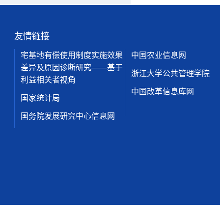
友情链接
宅基地有偿使用制度实施效果
中国农业信息网
差异及原因诊断研究——基于
浙江大学公共管理学院
利益相关者视角
中国改革信息库网
国家统计局
国务院发展研究中心信息网