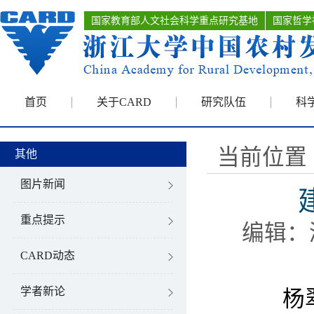
国家教育部人文社会科学重点研究基地
国家哲学
首页
关于CARD
研究队伍
科
当前位置 
其他
图片新闻
重点提示
编辑：
CARD动态
学者新论
杨翠迎