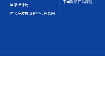
中国改革信息库网
国家统计局
国务院发展研究中心信息网