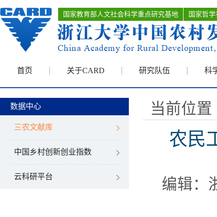
国家教育部人文社会科学重点研究基地
国家哲学
首页
关于CARD
研究队伍
科
当前位置 
数据中心
三农文献库
农民
中国乡村创新创业指数
云科研平台
编辑：