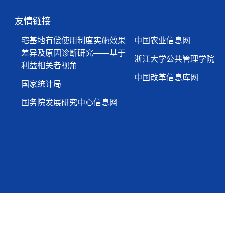
友情链接
宅基地有偿使用制度实施效果
中国农业信息网
差异及原因诊断研究——基于
浙江大学公共管理学院
利益相关者视角
中国改革信息库网
国家统计局
国务院发展研究中心信息网