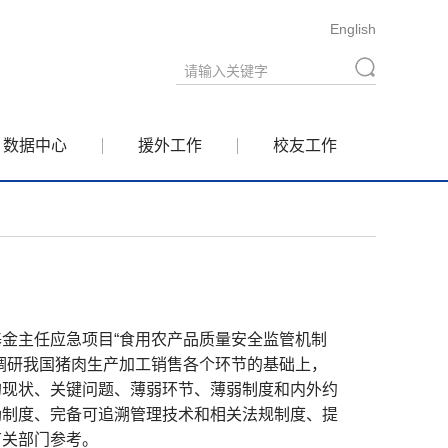
English
数据中心
援外工作
校友工作
主任应急项目“食用农产品质量安全监管机制
调研我国猪肉生产加工销售各个环节的基础上，
的现状、关键问题、薄弱环节、薄弱制度和内外约
励制度、完备可追溯管理技术和相关法规制度、提
有关部门参考。