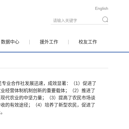
English
数据中心
援外工作
校友工作
农民专业合作社发展迅速，成效显著：（
1）促进了
业经营体制机制创新的重要载体；（2）推进了
现代农业的中坚力量；（3）提高了农民市场谈
收的有效途径；（4）培养了新型农民，促进了
量。