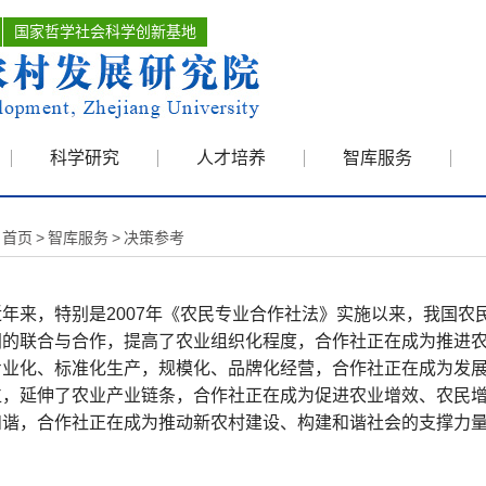
国家哲学社会科学创新基地
科学研究
人才培养
智库服务
首页
>
智库服务
>
决策参考
来，特别是
2007年《农民专业合作社法》实施以来，我国
间的联合与合作，提高了农业组织化程度，合作社正在成为推进农
专业化、标准化生产，规模化、品牌化经营，合作社正在成为发展
位，延伸了农业产业链条，合作社正在成为促进农业增效、农民增
和谐，合作社正在成为推动新农村建设、构建和谐社会的支撑力