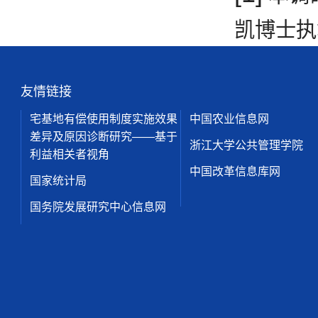
凯博士执
友情链接
宅基地有偿使用制度实施效果
中国农业信息网
差异及原因诊断研究——基于
浙江大学公共管理学院
利益相关者视角
中国改革信息库网
国家统计局
国务院发展研究中心信息网