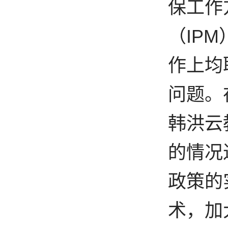
保工作
（IP
作上均
问题。
韩洪云
的情况
政策的
术，加