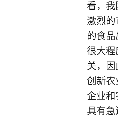
看，我
激烈的
的食品
很大程
关，因
创新农
企业和
具有急