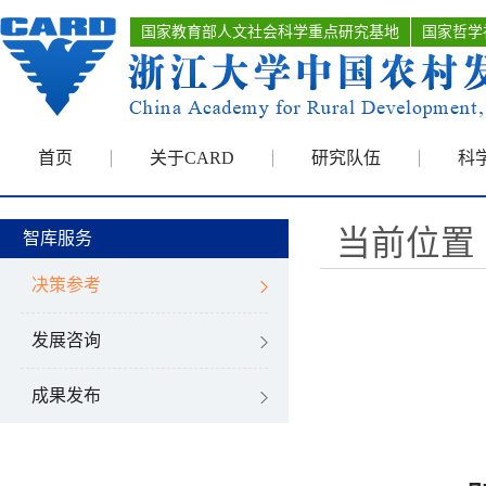
国家教育部人文社会科学重点研究基地
国家哲学
首页
关于CARD
研究队伍
科
当前位置 
智库服务
决策参考
发展咨询
成果发布