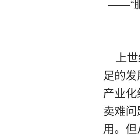
——“
上世
足的发
产业化
卖难问
用。但