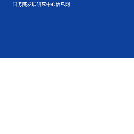
国务院发展研究中心信息网