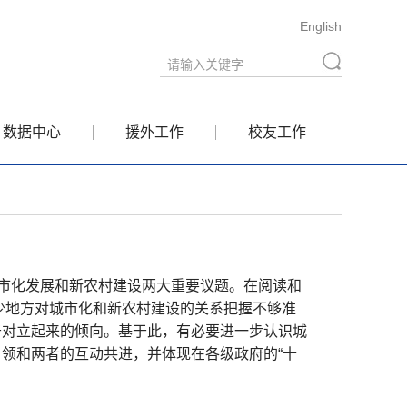
English
数据中心
援外工作
校友工作
市化发展和新农村建设两大重要议题。在阅读和
不少地方对城市化和新农村建设的关系把握不够准
于对立起来的倾向。基于此，有必要进一步认识城
领和两者的互动共进，并体现在各级政府的“十