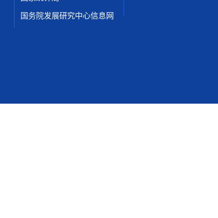
国务院发展研究中心信息网