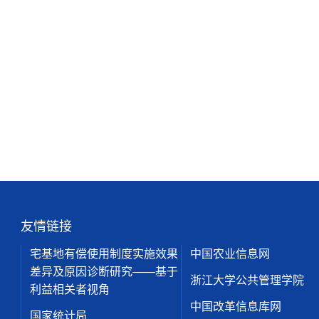
友情链接
宅基地有偿使用制度实施效果
中国农业信息网
差异及原因诊断研究——基于
浙江大学公共管理学院
利益相关者视角
中国改革信息库网
国家统计局