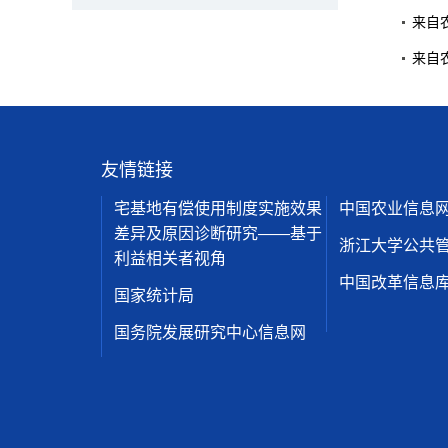
来自
来自
友情链接
宅基地有偿使用制度实施效果
中国农业信息
差异及原因诊断研究——基于
浙江大学公共
利益相关者视角
中国改革信息
国家统计局
国务院发展研究中心信息网