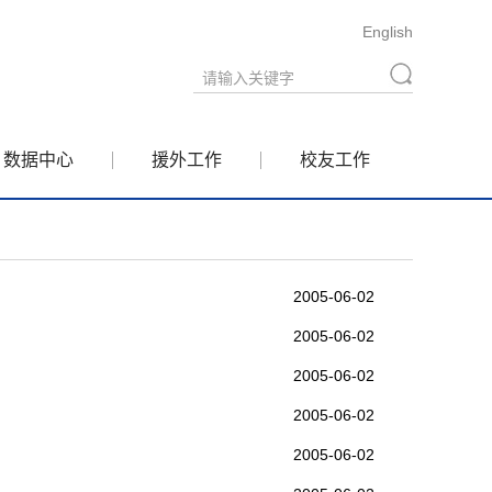
English
数据中心
援外工作
校友工作
2005-06-02
2005-06-02
2005-06-02
2005-06-02
2005-06-02