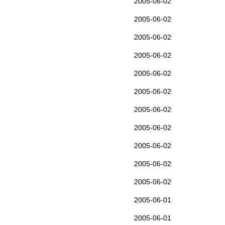
2005-06-02
2005-06-02
2005-06-02
2005-06-02
2005-06-02
2005-06-02
2005-06-02
2005-06-02
2005-06-02
2005-06-02
2005-06-02
2005-06-01
2005-06-01