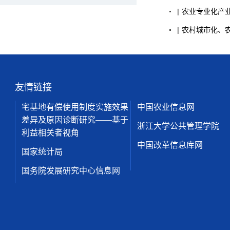
|
农业
专业化产
|
农村
城市化、农
友情链接
宅基地有偿使用制度实施效果
中国农业信息网
差异及原因诊断研究——基于
浙江大学公共管理学院
利益相关者视角
中国改革信息库网
国家统计局
国务院发展研究中心信息网