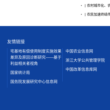
|
农村
城市化、农
|
农民
加速终结传统
友情链接
宅基地有偿使用制度实施效果
中国农业信息网
差异及原因诊断研究——基于
浙江大学公共管理学院
利益相关者视角
中国改革信息库网
国家统计局
国务院发展研究中心信息网